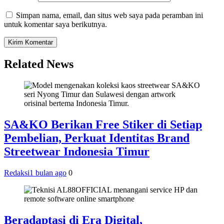
Simpan nama, email, dan situs web saya pada peramban ini
untuk komentar saya berikutnya.
Related News
SA&KO Berikan Free Stiker di Setiap
Pembelian, Perkuat Identitas Brand
Streetwear Indonesia Timur
Redaksi
1 bulan ago
0
Beradaptasi di Era Digital,