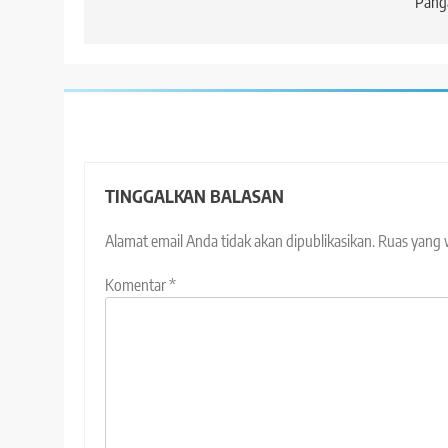
Pang
TINGGALKAN BALASAN
Alamat email Anda tidak akan dipublikasikan.
Ruas yang 
Komentar
*