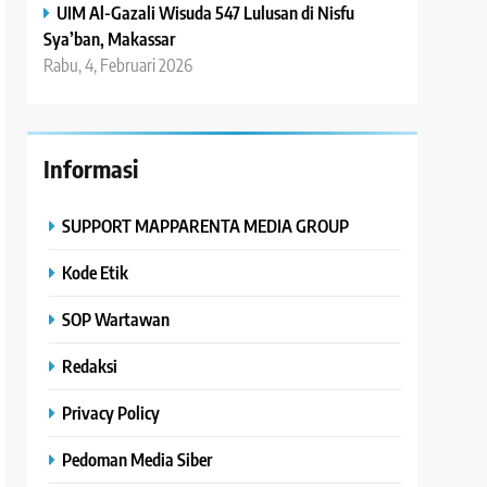
UIM Al-Gazali Wisuda 547 Lulusan di Nisfu
Sya’ban, Makassar
Rabu, 4, Februari 2026
Informasi
SUPPORT MAPPARENTA MEDIA GROUP
Kode Etik
SOP Wartawan
Redaksi
Privacy Policy
Pedoman Media Siber