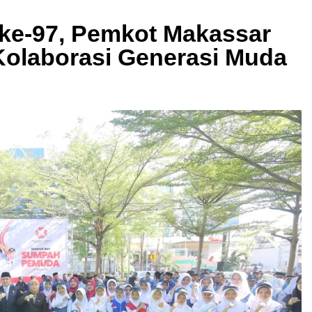
ke-97, Pemkot Makassar
olaborasi Generasi Muda