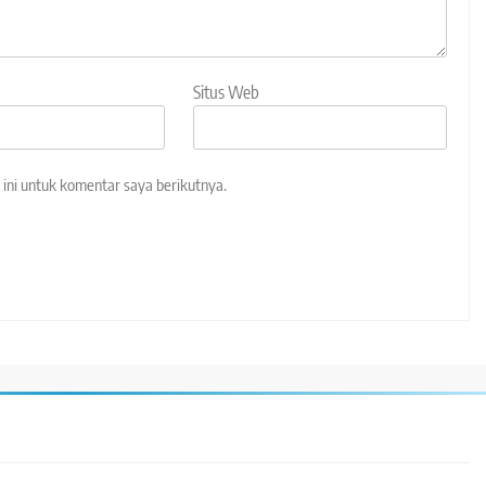
Situs Web
ini untuk komentar saya berikutnya.