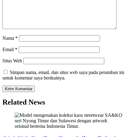
Nama
*
Email
*
Situs Web
Simpan nama, email, dan situs web saya pada peramban ini
untuk komentar saya berikutnya.
Related News