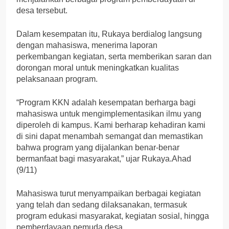
desa tersebut.
Dalam kesempatan itu, Rukaya berdialog langsung
dengan mahasiswa, menerima laporan
perkembangan kegiatan, serta memberikan saran dan
dorongan moral untuk meningkatkan kualitas
pelaksanaan program.
“Program KKN adalah kesempatan berharga bagi
mahasiswa untuk mengimplementasikan ilmu yang
diperoleh di kampus. Kami berharap kehadiran kami
di sini dapat menambah semangat dan memastikan
bahwa program yang dijalankan benar-benar
bermanfaat bagi masyarakat,” ujar Rukaya.Ahad
(9/11)
Mahasiswa turut menyampaikan berbagai kegiatan
yang telah dan sedang dilaksanakan, termasuk
program edukasi masyarakat, kegiatan sosial, hingga
pemberdayaan pemuda desa.