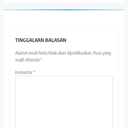
TINGGALKAN BALASAN
Alamat email Anda tidak akan dipublikasikan.
Ruas yang
wajib ditandai
*
Komentar
*