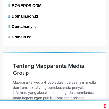
BONEPOS.COM
Domain.sch.id
Domain.my.id
Domain.co