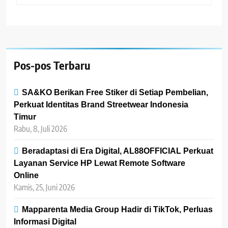
Pos-pos Terbaru
SA&KO Berikan Free Stiker di Setiap Pembelian,
Perkuat Identitas Brand Streetwear Indonesia
Timur
Rabu, 8, Juli 2026
Beradaptasi di Era Digital, AL88OFFICIAL Perkuat
Layanan Service HP Lewat Remote Software
Online
Kamis, 25, Juni 2026
Mapparenta Media Group Hadir di TikTok, Perluas
Informasi Digital