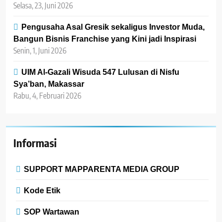
Selasa, 23, Juni 2026
Pengusaha Asal Gresik sekaligus Investor Muda,
Bangun Bisnis Franchise yang Kini jadi Inspirasi
Senin, 1, Juni 2026
UIM Al-Gazali Wisuda 547 Lulusan di Nisfu
Sya’ban, Makassar
Rabu, 4, Februari 2026
Informasi
SUPPORT MAPPARENTA MEDIA GROUP
Kode Etik
SOP Wartawan