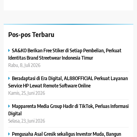
Pos-pos Terbaru
SA&KO Berikan Free Stiker di Setiap Pembelian, Perkuat
Identitas Brand Streetwear Indonesia Timur
Rabu, 8, Juli 2026
Beradaptasi di Era Digital, AL88OFFICIAL Perkuat Layanan
Service HP Lewat Remote Software Online
Kamis, 25, Juni 2026
Mapparenta Media Group Hadir di TikTok, Perluas Informasi
Digital
Selasa, 23, Juni 2026
Pengusaha Asal Gresik sekaligus Investor Muda, Bangun