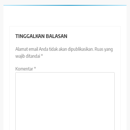
TINGGALKAN BALASAN
Alamat email Anda tidak akan dipublikasikan.
Ruas yang
wajib ditandai
*
Komentar
*