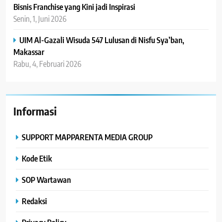
Bisnis Franchise yang Kini jadi Inspirasi
Senin, 1, Juni 2026
UIM Al-Gazali Wisuda 547 Lulusan di Nisfu Sya’ban,
Makassar
Rabu, 4, Februari 2026
Informasi
SUPPORT MAPPARENTA MEDIA GROUP
Kode Etik
SOP Wartawan
Redaksi