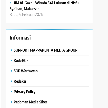
UIM Al-Gazali Wisuda 547 Lulusan di Nisfu
Sya’ban, Makassar
Rabu, 4, Februari 2026
Informasi
SUPPORT MAPPARENTA MEDIA GROUP
Kode Etik
SOP Wartawan
Redaksi
Privacy Policy
Pedoman Media Siber