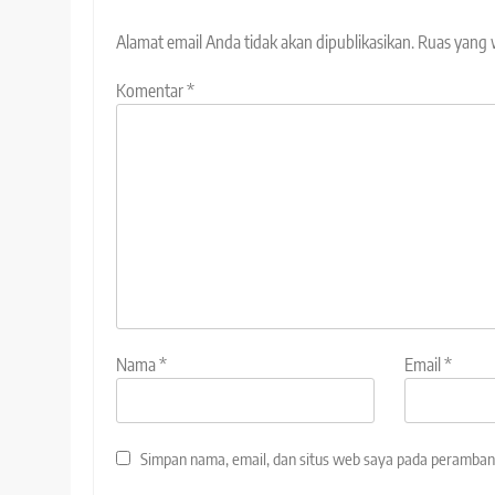
Alamat email Anda tidak akan dipublikasikan.
Ruas yang 
Komentar
*
Nama
*
Email
*
Simpan nama, email, dan situs web saya pada peramban 