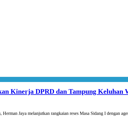
arkan Kinerja DPRD dan Tampung Keluhan
an Jaya melanjutkan rangkaian reses Masa Sidang I dengan age