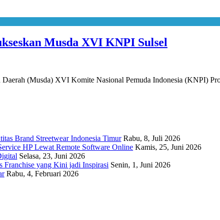
ukseskan Musda XVI KNPI Sulsel
erah (Musda) XVI Komite Nasional Pemuda Indonesia (KNPI) Prov
titas Brand Streetwear Indonesia Timur
Rabu, 8, Juli 2026
Service HP Lewat Remote Software Online
Kamis, 25, Juni 2026
igital
Selasa, 23, Juni 2026
Franchise yang Kini jadi Inspirasi
Senin, 1, Juni 2026
ar
Rabu, 4, Februari 2026