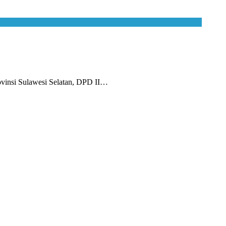
insi Sulawesi Selatan, DPD II…