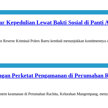
r Kepedulian Lewat Bakti Sosial di Panti 
n Reserse Kriminal Polres Barru kembali menunjukkan komitmennya
ngan Perketat Pengamanan di Perumahan R
stem keamanan di Perumahan Rachita, Kelurahan Mangempang, meny