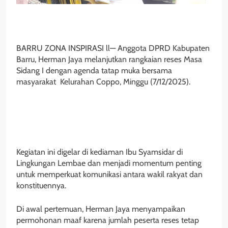
BARRU ZONA INSPIRASI ll— Anggota DPRD Kabupaten
Barru, Herman Jaya melanjutkan rangkaian reses Masa
Sidang I dengan agenda tatap muka bersama
masyarakat Kelurahan Coppo, Minggu (7/12/2025).
Kegiatan ini digelar di kediaman Ibu Syamsidar di
Lingkungan Lembae dan menjadi momentum penting
untuk memperkuat komunikasi antara wakil rakyat dan
konstituennya.
Di awal pertemuan, Herman Jaya menyampaikan
permohonan maaf karena jumlah peserta reses tetap