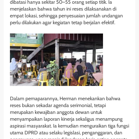
dibatasi hanya sekitar 50–55 orang setiap titik. Ia
menjelaskan bahwa tahun ini reses dilaksanakan di
empat lokasi, sehingga penyesuaian jumlah undangan
perlu dilakukan agar kegiatan tetap berjalan efektif.
Dalam pemaparannya, Herman menekankan bahwa
reses bukan sekadar agenda serimonial, tetapi
merupakan kewajiban anggota dewan untuk
menyampaikan laporan kinerja sekaligus menampung
aspirasi masyarakat. Ia kemudian menguraikan tiga fungsi
utama DPRD atau selaku legislasi, penganggaran, dan