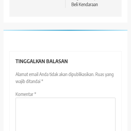
Beli Kendaraan
TINGGALKAN BALASAN
Alamat email Anda tidak akan dipublikasikan.
Ruas yang
wajib ditandai
*
Komentar
*