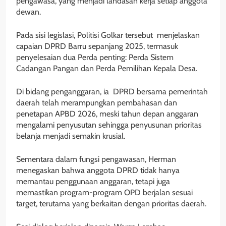
pengawasa, yang menjadi landasan kerja setiap anggota
dewan.
Pada sisi legislasi, Politisi Golkar tersebut menjelaskan
capaian DPRD Barru sepanjang 2025, termasuk
penyelesaian dua Perda penting: Perda Sistem
Cadangan Pangan dan Perda Pemilihan Kepala Desa.
Di bidang penganggaran, ia DPRD bersama pemerintah
daerah telah merampungkan pembahasan dan
penetapan APBD 2026, meski tahun depan anggaran
mengalami penyusutan sehingga penyusunan prioritas
belanja menjadi semakin krusial.
Sementara dalam fungsi pengawasan, Herman
menegaskan bahwa anggota DPRD tidak hanya
memantau penggunaan anggaran, tetapi juga
memastikan program-program OPD berjalan sesuai
target, terutama yang berkaitan dengan prioritas daerah.