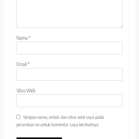
Nama
*
Email
*
Situs Web
Simpan nama, email, dan situs web saya pada
peramban ini untuk komentar saya berikutnya.