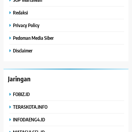
Redaksi
Privacy Policy
Pedoman Media Siber
Disclaimer
Jaringan
FOBIZ.ID
TERASKOTA.INFO
INFODAENG4.ID