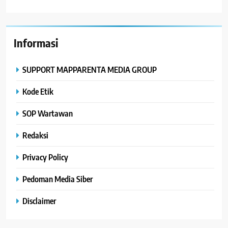
Informasi
SUPPORT MAPPARENTA MEDIA GROUP
Kode Etik
SOP Wartawan
Redaksi
Privacy Policy
Pedoman Media Siber
Disclaimer