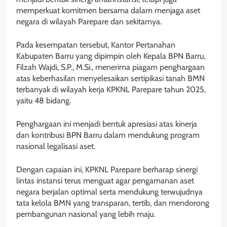
memperkuat komitmen bersama dalam menjaga aset
negara di wilayah Parepare dan sekitarnya.
Pada kesempatan tersebut, Kantor Pertanahan
Kabupaten Barru yang dipimpin oleh Kepala BPN Barru,
Filzah Wajdi, S.P., M.Si., menerima piagam penghargaan
atas keberhasilan menyelesaikan sertipikasi tanah BMN
terbanyak di wilayah kerja KPKNL Parepare tahun 2025,
yaitu 48 bidang.
Penghargaan ini menjadi bentuk apresiasi atas kinerja
dan kontribusi BPN Barru dalam mendukung program
nasional legalisasi aset.
Dengan capaian ini, KPKNL Parepare berharap sinergi
lintas instansi terus menguat agar pengamanan aset
negara berjalan optimal serta mendukung terwujudnya
tata kelola BMN yang transparan, tertib, dan mendorong
pembangunan nasional yang lebih maju.