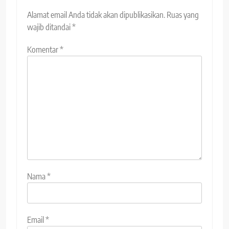
Alamat email Anda tidak akan dipublikasikan.
Ruas yang
wajib ditandai
*
Komentar
*
Nama
*
Email
*