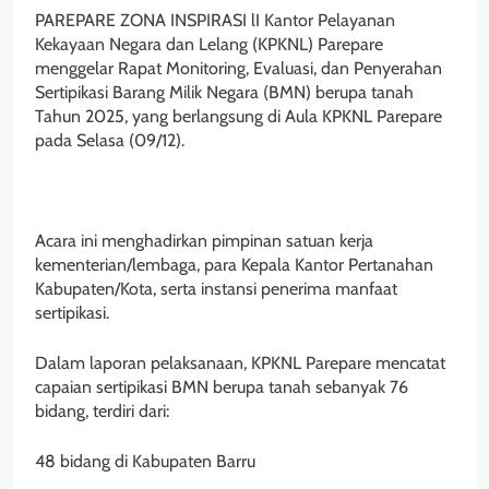
PAREPARE ZONA INSPIRASI lI Kantor Pelayanan
Kekayaan Negara dan Lelang (KPKNL) Parepare
menggelar Rapat Monitoring, Evaluasi, dan Penyerahan
Sertipikasi Barang Milik Negara (BMN) berupa tanah
Tahun 2025, yang berlangsung di Aula KPKNL Parepare
pada Selasa (09/12).
Acara ini menghadirkan pimpinan satuan kerja
kementerian/lembaga, para Kepala Kantor Pertanahan
Kabupaten/Kota, serta instansi penerima manfaat
sertipikasi.
Dalam laporan pelaksanaan, KPKNL Parepare mencatat
capaian sertipikasi BMN berupa tanah sebanyak 76
bidang, terdiri dari:
48 bidang di Kabupaten Barru