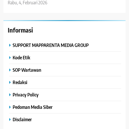
Rabu, 4, Februari 2026
Informasi
SUPPORT MAPPARENTA MEDIA GROUP
Kode Etik
SOP Wartawan
Redaksi
Privacy Policy
Pedoman Media Siber
Disclaimer