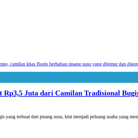
 Rp3,5 Juta dari Camilan Tradisional Bugi
yang terbuat dari pisang susu, kini menjadi peluang usaha yang me