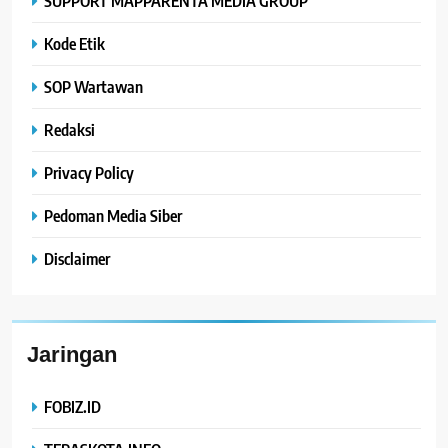
SUPPORT MAPPARENTA MEDIA GROUP
Kode Etik
SOP Wartawan
Redaksi
Privacy Policy
Pedoman Media Siber
Disclaimer
Jaringan
FOBIZ.ID