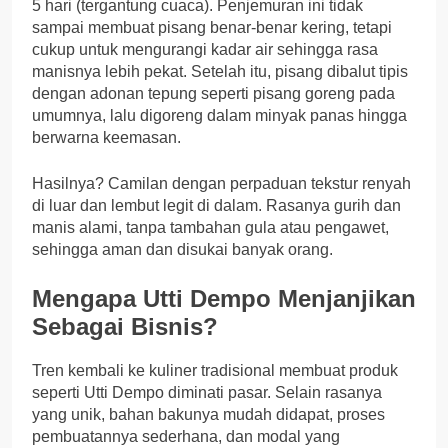
5 hari (tergantung cuaca). Penjemuran ini tidak
sampai membuat pisang benar-benar kering, tetapi
cukup untuk mengurangi kadar air sehingga rasa
manisnya lebih pekat. Setelah itu, pisang dibalut tipis
dengan adonan tepung seperti pisang goreng pada
umumnya, lalu digoreng dalam minyak panas hingga
berwarna keemasan.
Hasilnya? Camilan dengan perpaduan tekstur renyah
di luar dan lembut legit di dalam. Rasanya gurih dan
manis alami, tanpa tambahan gula atau pengawet,
sehingga aman dan disukai banyak orang.
Mengapa Utti Dempo Menjanjikan
Sebagai Bisnis?
Tren kembali ke kuliner tradisional membuat produk
seperti Utti Dempo diminati pasar. Selain rasanya
yang unik, bahan bakunya mudah didapat, proses
pembuatannya sederhana, dan modal yang