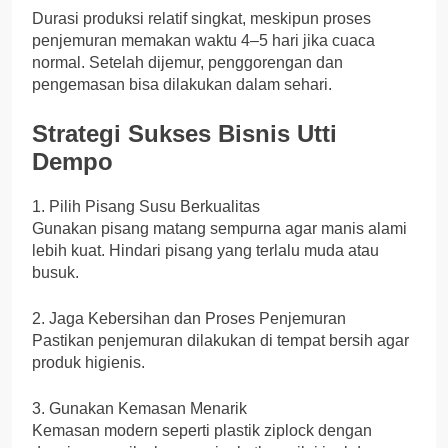
Durasi produksi relatif singkat, meskipun proses
penjemuran memakan waktu 4–5 hari jika cuaca
normal. Setelah dijemur, penggorengan dan
pengemasan bisa dilakukan dalam sehari.
Strategi Sukses Bisnis Utti
Dempo
1. Pilih Pisang Susu Berkualitas
Gunakan pisang matang sempurna agar manis alami
lebih kuat. Hindari pisang yang terlalu muda atau
busuk.
2. Jaga Kebersihan dan Proses Penjemuran
Pastikan penjemuran dilakukan di tempat bersih agar
produk higienis.
3. Gunakan Kemasan Menarik
Kemasan modern seperti plastik ziplock dengan