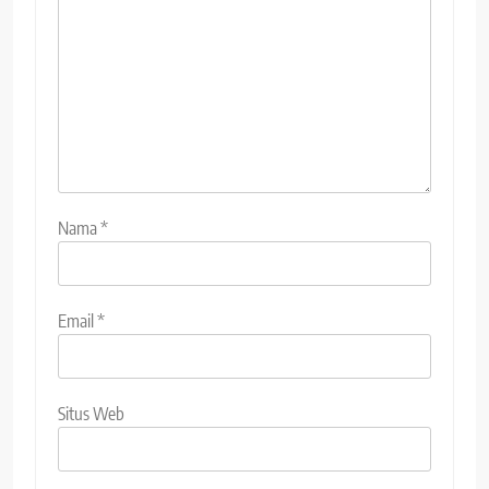
Nama
*
Email
*
Situs Web