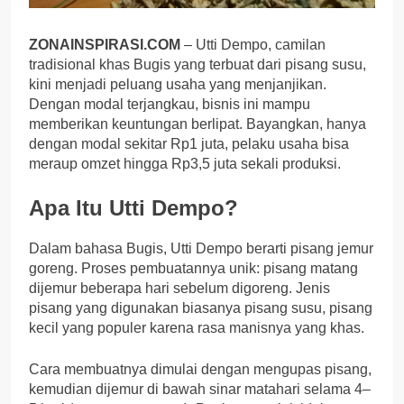
ZONAINSPIRASI.COM
– Utti Dempo, camilan
tradisional khas Bugis yang terbuat dari pisang susu,
kini menjadi peluang usaha yang menjanjikan.
Dengan modal terjangkau, bisnis ini mampu
memberikan keuntungan berlipat. Bayangkan, hanya
dengan modal sekitar Rp1 juta, pelaku usaha bisa
meraup omzet hingga Rp3,5 juta sekali produksi.
Apa Itu Utti Dempo?
Dalam bahasa Bugis, Utti Dempo berarti pisang jemur
goreng. Proses pembuatannya unik: pisang matang
dijemur beberapa hari sebelum digoreng. Jenis
pisang yang digunakan biasanya pisang susu, pisang
kecil yang populer karena rasa manisnya yang khas.
Cara membuatnya dimulai dengan mengupas pisang,
kemudian dijemur di bawah sinar matahari selama 4–