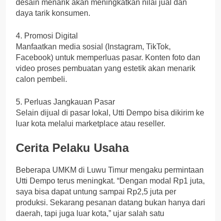
desain menarik akan meningkatkan nilai jual dan
daya tarik konsumen.
4. Promosi Digital
Manfaatkan media sosial (Instagram, TikTok,
Facebook) untuk memperluas pasar. Konten foto dan
video proses pembuatan yang estetik akan menarik
calon pembeli.
5. Perluas Jangkauan Pasar
Selain dijual di pasar lokal, Utti Dempo bisa dikirim ke
luar kota melalui marketplace atau reseller.
Cerita Pelaku Usaha
Beberapa UMKM di Luwu Timur mengaku permintaan
Utti Dempo terus meningkat. “Dengan modal Rp1 juta,
saya bisa dapat untung sampai Rp2,5 juta per
produksi. Sekarang pesanan datang bukan hanya dari
daerah, tapi juga luar kota,” ujar salah satu