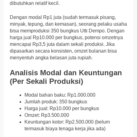
dibutuhkan relatif kecil.
Dengan modal Rp1 juta (sudah termasuk pisang,
minyak, tepung, dan kemasan), seorang pelaku usaha
bisa memproduksi 350 bungkus Utti Dempo. Dengan
harga jual Rp10.000 per bungkus, potensi omzetnya
mencapai Rp3,5 juta dalam sekali produksi. Jika
dipasarkan secara konsisten, omzet bulanan bisa
menyentuh angka belasan juta rupiah.
Analisis Modal dan Keuntungan
(Per Sekali Produksi)
Modal bahan baku: Rp1.000.000
Jumlah produk: 350 bungkus
Harga jual: Rp10.000 per bungkus
Omzet: Rp3.500.000
Keuntungan kotor: Rp2.500.000 (belum
termasuk biaya tenaga kerja jika ada)