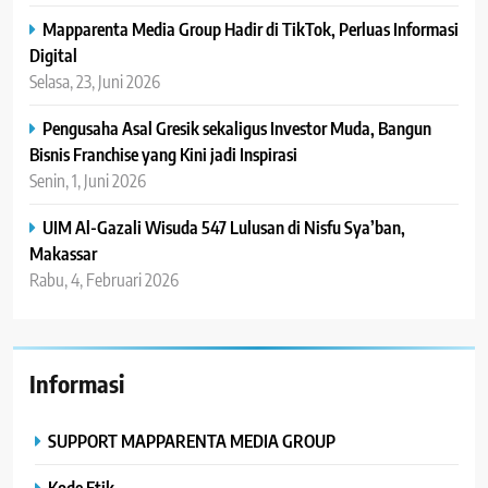
Mapparenta Media Group Hadir di TikTok, Perluas Informasi
Digital
Selasa, 23, Juni 2026
Pengusaha Asal Gresik sekaligus Investor Muda, Bangun
Bisnis Franchise yang Kini jadi Inspirasi
Senin, 1, Juni 2026
UIM Al-Gazali Wisuda 547 Lulusan di Nisfu Sya’ban,
Makassar
Rabu, 4, Februari 2026
Informasi
SUPPORT MAPPARENTA MEDIA GROUP
Kode Etik