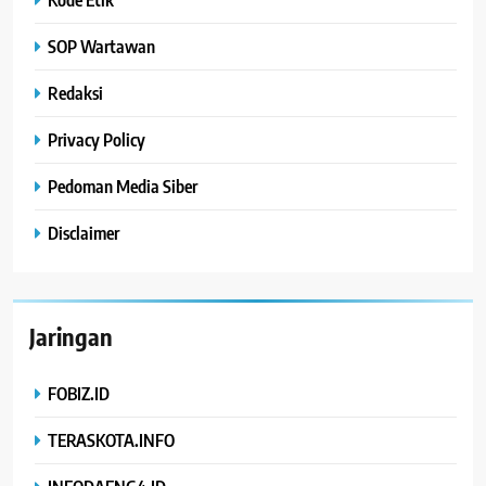
SOP Wartawan
Redaksi
Privacy Policy
Pedoman Media Siber
Disclaimer
Jaringan
FOBIZ.ID
TERASKOTA.INFO