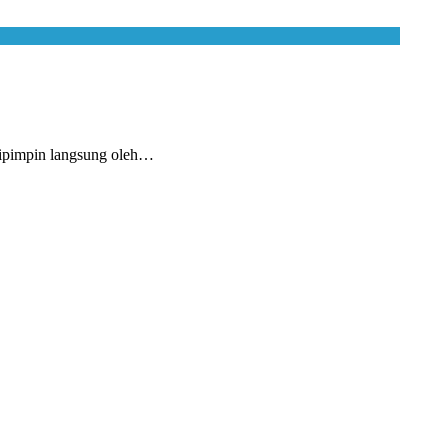
ipimpin langsung oleh…