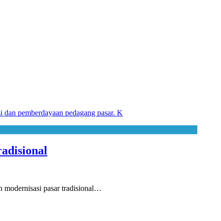
adisional
modernisasi pasar tradisional…