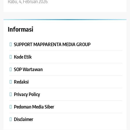
Rabu, 4, Februari 2026
Informasi
SUPPORT MAPPARENTA MEDIA GROUP
Kode Etik
SOP Wartawan
Redaksi
Privacy Policy
Pedoman Media Siber
Disclaimer