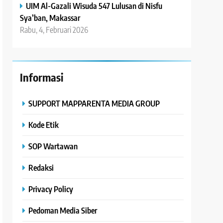
UIM Al-Gazali Wisuda 547 Lulusan di Nisfu
Sya’ban, Makassar
Rabu, 4, Februari 2026
Informasi
SUPPORT MAPPARENTA MEDIA GROUP
Kode Etik
SOP Wartawan
Redaksi
Privacy Policy
Pedoman Media Siber