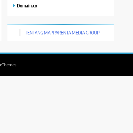
Domain.co
TENTANG MAPPARENTA MEDIA GROUP
.
zeThemes