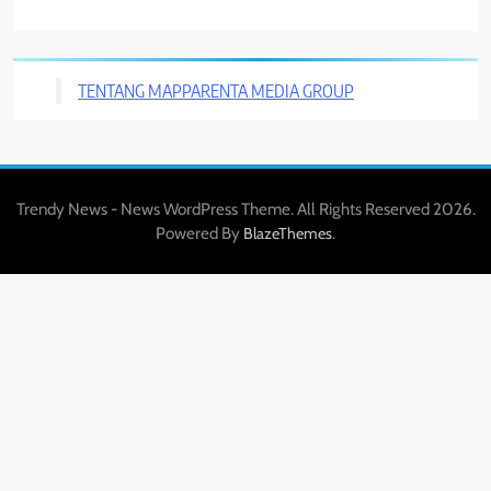
TENTANG MAPPARENTA MEDIA GROUP
Trendy News - News WordPress Theme. All Rights Reserved 2026.
Powered By
.
BlazeThemes