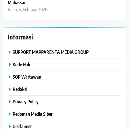
Makassar
Rabu, 4, Februari 2026
Informasi
SUPPORT MAPPARENTA MEDIA GROUP
Kode Etik
SOP Wartawan
Redaksi
Privacy Policy
Pedoman Media Siber
Disclaimer