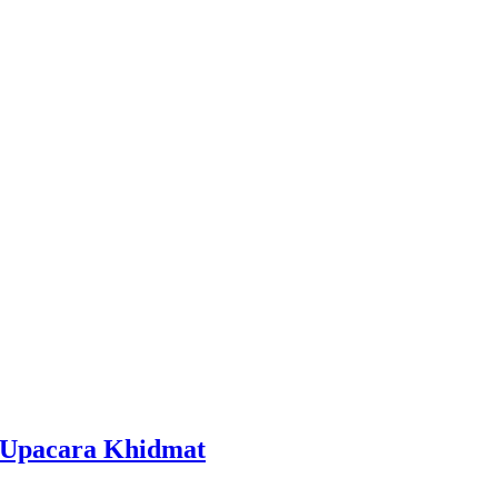
 Upacara Khidmat