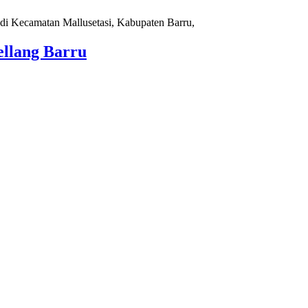
ellang Barru