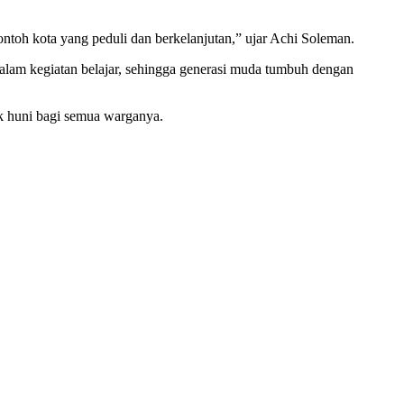
toh kota yang peduli dan berkelanjutan,” ujar Achi Soleman.
dalam kegiatan belajar, sehingga generasi muda tumbuh dengan
k huni bagi semua warganya.