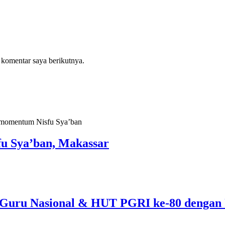
 komentar saya berikutnya.
fu Sya’ban, Makassar
 Guru Nasional & HUT PGRI ke-80 dengan