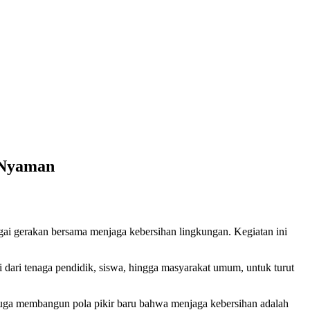
 Nyaman
ai gerakan bersama menjaga kebersihan lingkungan. Kegiatan ini
 dari tenaga pendidik, siswa, hingga masyarakat umum, untuk turut
juga membangun pola pikir baru bahwa menjaga kebersihan adalah