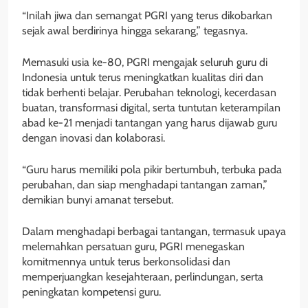
“Inilah jiwa dan semangat PGRI yang terus dikobarkan
sejak awal berdirinya hingga sekarang,” tegasnya.
Memasuki usia ke-80, PGRI mengajak seluruh guru di
Indonesia untuk terus meningkatkan kualitas diri dan
tidak berhenti belajar. Perubahan teknologi, kecerdasan
buatan, transformasi digital, serta tuntutan keterampilan
abad ke-21 menjadi tantangan yang harus dijawab guru
dengan inovasi dan kolaborasi.
“Guru harus memiliki pola pikir bertumbuh, terbuka pada
perubahan, dan siap menghadapi tantangan zaman,”
demikian bunyi amanat tersebut.
Dalam menghadapi berbagai tantangan, termasuk upaya
melemahkan persatuan guru, PGRI menegaskan
komitmennya untuk terus berkonsolidasi dan
memperjuangkan kesejahteraan, perlindungan, serta
peningkatan kompetensi guru.