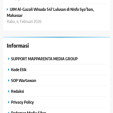
UIM Al-Gazali Wisuda 547 Lulusan di Nisfu Sya’ban,
Makassar
Rabu, 4, Februari 2026
Informasi
SUPPORT MAPPARENTA MEDIA GROUP
Kode Etik
SOP Wartawan
Redaksi
Privacy Policy
Pedoman Media Siber