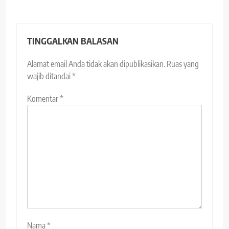
TINGGALKAN BALASAN
Alamat email Anda tidak akan dipublikasikan.
Ruas yang
wajib ditandai
*
Komentar
*
Nama
*