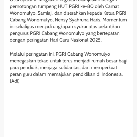
pemotongan tumpeng HUT PGRI ke-80 oleh Camat
Wonomulyo, Samiaji, dan diserahkan kepada Ketua PGRI
Cabang Wonomulyo, Nensy Syahruna Haris. Momentum
ini sekaligus menjadi ungkapan syukur atas pelantikan
pengurus PGRI Cabang Wonomulyo yang bertepatan
dengan peringatan Hari Guru Nasional 2025.
Melalui peringatan ini, PGRI Cabang Wonomulyo
menegaskan tekad untuk terus menjadi rumah besar bagi
para pendidik, menjaga solidaritas, dan memperkuat
peran guru dalam memajukan pendidikan di Indonesia.
(Adi)