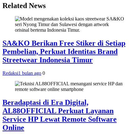
Related News
SA&KO Berikan Free Stiker di Setiap
Pembelian, Perkuat Identitas Brand
Streetwear Indonesia Timur
Redaksi
1 bulan ago
0
Beradaptasi di Era Digital,
AL88OFFICIAL Perkuat Layanan
Service HP Lewat Remote Software
Online