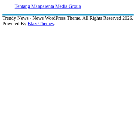
Tentang Mapparenta Media Group
Trendy News - News WordPress Theme. All Rights Reserved 2026.
Powered By
BlazeThemes
.