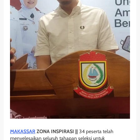
MAKASSAR
ZONA INSPIRASI ||
34 peserta telah
menyelesaikan seluruh tahapan seleksi untuk