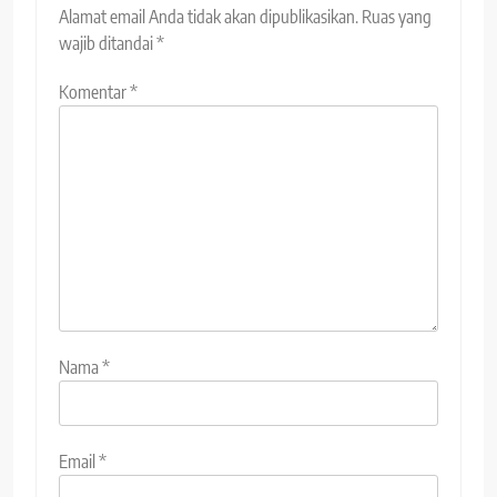
Alamat email Anda tidak akan dipublikasikan.
Ruas yang
wajib ditandai
*
Komentar
*
Nama
*
Email
*