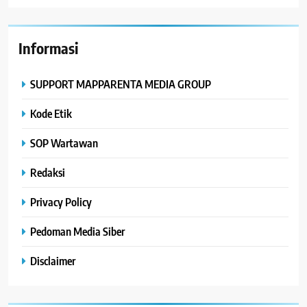
Informasi
SUPPORT MAPPARENTA MEDIA GROUP
Kode Etik
SOP Wartawan
Redaksi
Privacy Policy
Pedoman Media Siber
Disclaimer