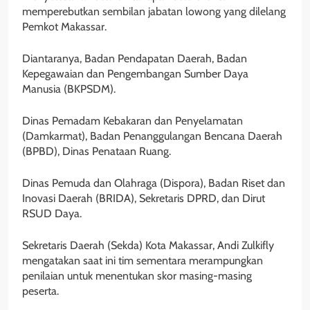
memperebutkan sembilan jabatan lowong yang dilelang
Pemkot Makassar.
Diantaranya, Badan Pendapatan Daerah, Badan
Kepegawaian dan Pengembangan Sumber Daya
Manusia (BKPSDM).
Dinas Pemadam Kebakaran dan Penyelamatan
(Damkarmat), Badan Penanggulangan Bencana Daerah
(BPBD), Dinas Penataan Ruang.
Dinas Pemuda dan Olahraga (Dispora), Badan Riset dan
Inovasi Daerah (BRIDA), Sekretaris DPRD, dan Dirut
RSUD Daya.
Sekretaris Daerah (Sekda) Kota Makassar, Andi Zulkifly
mengatakan saat ini tim sementara merampungkan
penilaian untuk menentukan skor masing-masing
peserta.