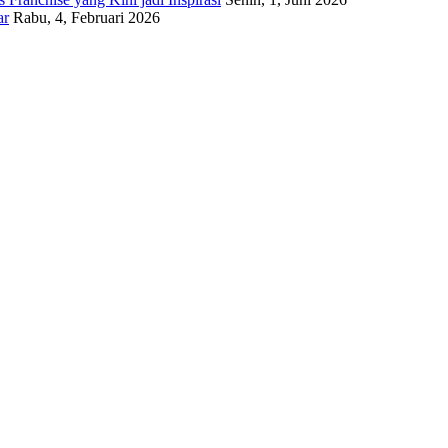
ar
Rabu, 4, Februari 2026