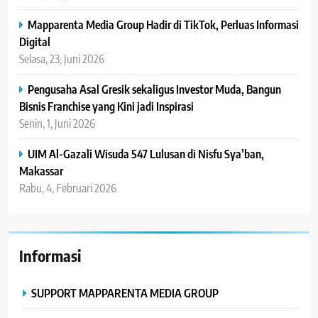
Mapparenta Media Group Hadir di TikTok, Perluas Informasi
Digital
Selasa, 23, Juni 2026
Pengusaha Asal Gresik sekaligus Investor Muda, Bangun
Bisnis Franchise yang Kini jadi Inspirasi
Senin, 1, Juni 2026
UIM Al-Gazali Wisuda 547 Lulusan di Nisfu Sya’ban,
Makassar
Rabu, 4, Februari 2026
Informasi
SUPPORT MAPPARENTA MEDIA GROUP