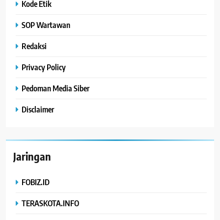
Kode Etik
SOP Wartawan
Redaksi
Privacy Policy
Pedoman Media Siber
Disclaimer
Jaringan
FOBIZ.ID
TERASKOTA.INFO