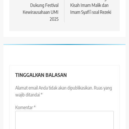
Dukung Festival
Kisah Imam Malik dan
Kewirausahaan UMI
Imam Syafi’i soal Rezeki
2025
TINGGALKAN BALASAN
Alamat email Anda tidak akan dipublikasikan.
Ruas yang
wajib ditandai
*
Komentar
*