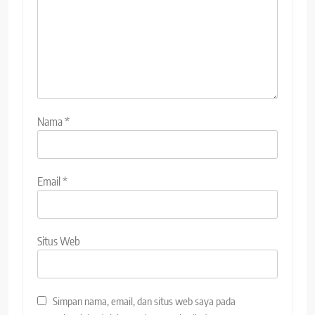
Nama
*
Email
*
Situs Web
Simpan nama, email, dan situs web saya pada