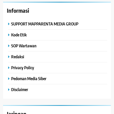
Informasi
SUPPORT MAPPARENTA MEDIA GROUP
Kode Etik
SOP Wartawan
Redaksi
Privacy Policy
Pedoman Media Siber
Disclaimer
Jaringan