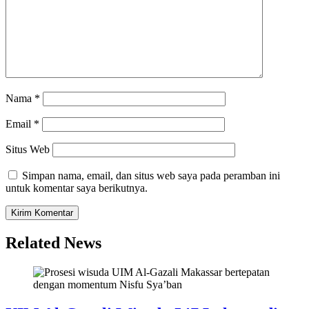
Nama
*
Email
*
Situs Web
Simpan nama, email, dan situs web saya pada peramban ini
untuk komentar saya berikutnya.
Related News