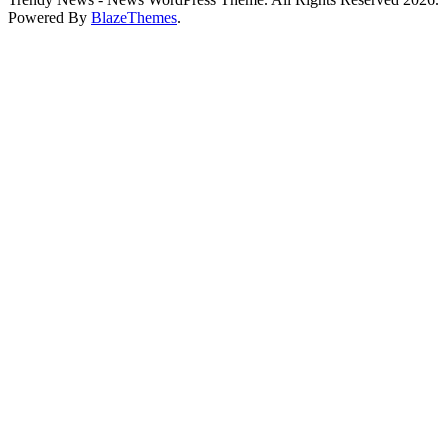
Powered By
BlazeThemes
.