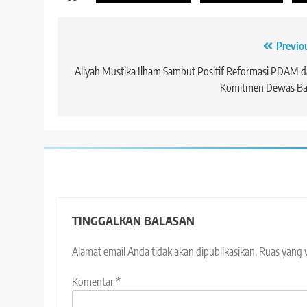
Navigasi
Previo
pos
Aliyah Mustika Ilham Sambut Positif Reformasi PDAM 
Komitmen Dewas Ba
TINGGALKAN BALASAN
Alamat email Anda tidak akan dipublikasikan.
Ruas yang 
Komentar
*