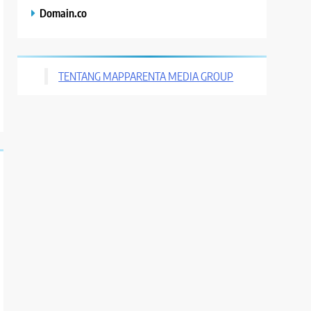
Domain.co
TENTANG MAPPARENTA MEDIA GROUP