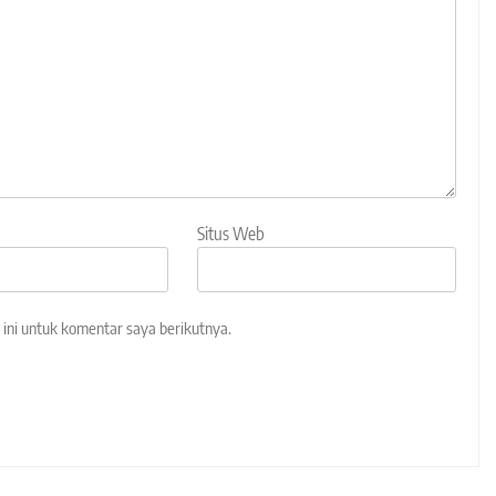
Situs Web
ini untuk komentar saya berikutnya.