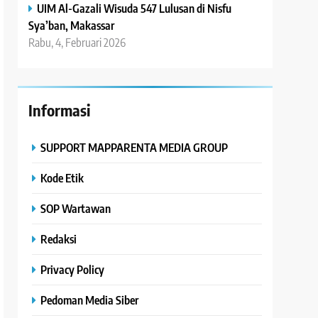
UIM Al-Gazali Wisuda 547 Lulusan di Nisfu
Sya’ban, Makassar
Rabu, 4, Februari 2026
Informasi
SUPPORT MAPPARENTA MEDIA GROUP
Kode Etik
SOP Wartawan
Redaksi
Privacy Policy
Pedoman Media Siber