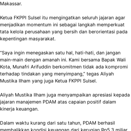
Makassar.
Ketua FKPPI Sulsel itu mengingatkan seluruh jajaran agar
menjadikan momentum ini sebagai langkah memperkuat
tata kelola perusahaan yang bersih dan berorientasi pada
kepentingan masyarakat.
“Saya ingin menegaskan satu hal, hati-hati, dan jangan
main-main dengan amanah ini. Kami bersama Bapak Wali
Kota, Munafri Arifuddin berkomitmen tidak ada kompromi
terhadap tindakan yang menyimpang,” tegas Aliyah
Mustika Ilham yang juga Ketua FKPPI Sulsel.
Aliyah Mustika Ilham juga menyampaikan apresiasi kepada
jajaran manajemen PDAM atas capaian positif dalam
kinerja keuangan.
Dalam waktu kurang dari satu tahun, PDAM berhasil
membalikkan kondisi keuangan dari kerugian Rp5,3 miliar