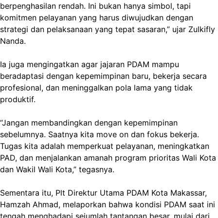
berpenghasilan rendah. Ini bukan hanya simbol, tapi
komitmen pelayanan yang harus diwujudkan dengan
strategi dan pelaksanaan yang tepat sasaran,” ujar Zulkifly
Nanda.
Ia juga mengingatkan agar jajaran PDAM mampu
beradaptasi dengan kepemimpinan baru, bekerja secara
profesional, dan meninggalkan pola lama yang tidak
produktif.
“Jangan membandingkan dengan kepemimpinan
sebelumnya. Saatnya kita move on dan fokus bekerja.
Tugas kita adalah memperkuat pelayanan, meningkatkan
PAD, dan menjalankan amanah program prioritas Wali Kota
dan Wakil Wali Kota,” tegasnya.
Sementara itu, Plt Direktur Utama PDAM Kota Makassar,
Hamzah Ahmad, melaporkan bahwa kondisi PDAM saat ini
tengah menghadapi sejumlah tantangan besar, mulai dari