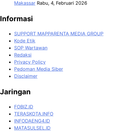
Makassar
Rabu, 4, Februari 2026
Informasi
SUPPORT MAPPARENTA MEDIA GROUP
Kode Etik
SOP Wartawan
Redaksi
Privacy Policy
Pedoman Media Siber
Disclaimer
Jaringan
FOBIZ.ID
TERASKOTA.INFO
INFODAENG4.ID
MATASULSEL.ID