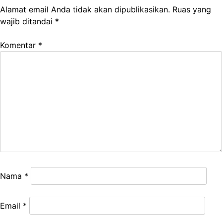
Alamat email Anda tidak akan dipublikasikan.
Ruas yang
wajib ditandai
*
Komentar
*
Nama
*
Email
*