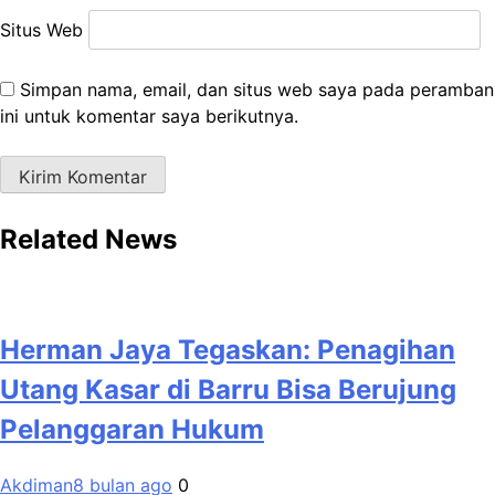
Situs Web
Simpan nama, email, dan situs web saya pada peramban
ini untuk komentar saya berikutnya.
Related News
Herman Jaya Tegaskan: Penagihan
Utang Kasar di Barru Bisa Berujung
Pelanggaran Hukum
Akdiman
8 bulan ago
0