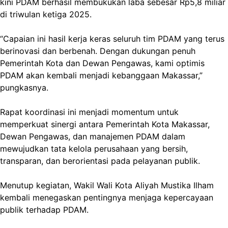
kini PDAM berhasil membukukan laba sebesar Rp5,8 miliar
di triwulan ketiga 2025.
“Capaian ini hasil kerja keras seluruh tim PDAM yang terus
berinovasi dan berbenah. Dengan dukungan penuh
Pemerintah Kota dan Dewan Pengawas, kami optimis
PDAM akan kembali menjadi kebanggaan Makassar,”
pungkasnya.
Rapat koordinasi ini menjadi momentum untuk
memperkuat sinergi antara Pemerintah Kota Makassar,
Dewan Pengawas, dan manajemen PDAM dalam
mewujudkan tata kelola perusahaan yang bersih,
transparan, dan berorientasi pada pelayanan publik.
Menutup kegiatan, Wakil Wali Kota Aliyah Mustika Ilham
kembali menegaskan pentingnya menjaga kepercayaan
publik terhadap PDAM.