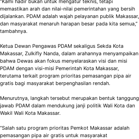
“Kami hadir bukan untuk mengatur teknis, tetapi
memastikan arah dan nilai-nilai pemerintahan yang bersih
dijalankan. PDAM adalah wajah pelayanan publik Makassar,
dan masyarakat menaruh harapan besar pada kita semua,”
tambahnya.
Ketua Dewan Pengawas PDAM sekaligus Sekda Kota
Makassar, Zulkifly Nanda, dalam arahannya menyampaikan
bahwa Dewas akan fokus menyelaraskan visi dan misi
PDAM dengan visi-misi Pemerintah Kota Makassar,
terutama terkait program prioritas pemasangan pipa air
gratis bagi masyarakat berpenghasilan rendah.
Menurutnya, langkah tersebut merupakan bentuk tanggung
jawab PDAM dalam mendukung janji politik Wali Kota dan
Wakil Wali Kota Makassar.
“Salah satu program prioritas Pemkot Makassar adalah
pemasangan pipa air gratis untuk masyarakat