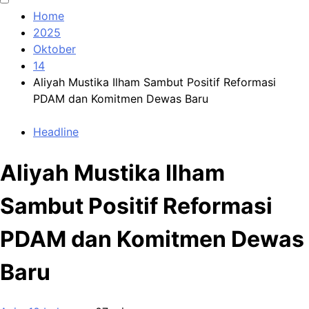
Home
2025
Oktober
14
Aliyah Mustika Ilham Sambut Positif Reformasi
PDAM dan Komitmen Dewas Baru
Headline
Aliyah Mustika Ilham
Sambut Positif Reformasi
PDAM dan Komitmen Dewas
Baru