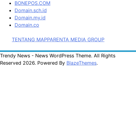
BONEPOS.COM
Domain.sch.id
Domain.my.id
Domain.co
TENTANG MAPPARENTA MEDIA GROUP
Trendy News - News WordPress Theme. All Rights
Reserved 2026. Powered By
BlazeThemes
.