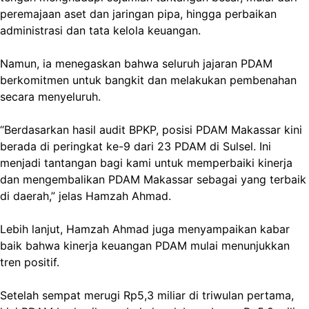
peremajaan aset dan jaringan pipa, hingga perbaikan
administrasi dan tata kelola keuangan.
Namun, ia menegaskan bahwa seluruh jajaran PDAM
berkomitmen untuk bangkit dan melakukan pembenahan
secara menyeluruh.
“Berdasarkan hasil audit BPKP, posisi PDAM Makassar kini
berada di peringkat ke-9 dari 23 PDAM di Sulsel. Ini
menjadi tantangan bagi kami untuk memperbaiki kinerja
dan mengembalikan PDAM Makassar sebagai yang terbaik
di daerah,” jelas Hamzah Ahmad.
Lebih lanjut, Hamzah Ahmad juga menyampaikan kabar
baik bahwa kinerja keuangan PDAM mulai menunjukkan
tren positif.
Setelah sempat merugi Rp5,3 miliar di triwulan pertama,