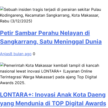
Petir Sambar Perahu Nelayan di
Sangkarrang, Satu Meninggal Dunia
Anjas
8 bulan ago
0
LONTARA+: Inovasi Anak Kota Daeng
yang Mendunia di TOP Digital Awards