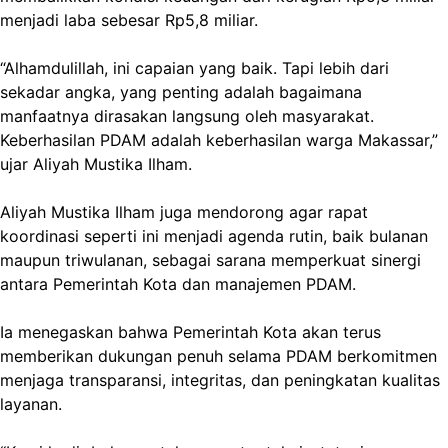
menjadi laba sebesar Rp5,8 miliar.
“Alhamdulillah, ini capaian yang baik. Tapi lebih dari
sekadar angka, yang penting adalah bagaimana
manfaatnya dirasakan langsung oleh masyarakat.
Keberhasilan PDAM adalah keberhasilan warga Makassar,”
ujar Aliyah Mustika Ilham.
Aliyah Mustika Ilham juga mendorong agar rapat
koordinasi seperti ini menjadi agenda rutin, baik bulanan
maupun triwulanan, sebagai sarana memperkuat sinergi
antara Pemerintah Kota dan manajemen PDAM.
Ia menegaskan bahwa Pemerintah Kota akan terus
memberikan dukungan penuh selama PDAM berkomitmen
menjaga transparansi, integritas, dan peningkatan kualitas
layanan.