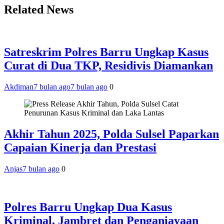
Related News
Satreskrim Polres Barru Ungkap Kasus
Curat di Dua TKP, Residivis Diamankan
Akdiman
7 bulan ago
7 bulan ago
0
Akhir Tahun 2025, Polda Sulsel Paparkan
Capaian Kinerja dan Prestasi
Anjas
7 bulan ago
0
Polres Barru Ungkap Dua Kasus
Kriminal, Jambret dan Penganiayaan