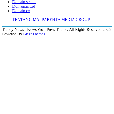
Domain.sch.id
Domain.my.id
Domain.co
TENTANG MAPPARENTA MEDIA GROUP
Trendy News - News WordPress Theme. All Rights Reserved 2026.
Powered By
BlazeThemes
.