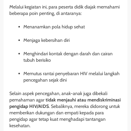
Melalui kegiatan ini, para peserta didik diajak memahami
beberapa poin penting, di antaranya:
Menanamkan pola hidup sehat
Menjaga kebersihan diri
Menghindari kontak dengan darah dan cairan
tubuh berisiko
Memutus rantai penyebaran HIV melalui langkah
pencegahan sejak dini
Selain aspek pencegahan, anak-anak juga dibekali
pemahaman agar
tidak menjauhi atau mendiskriminasi
pengidap HIV/AIDS
. Sebaliknya, mereka didorong untuk
memberikan dukungan dan empati kepada para
pengidap agar tetap kuat menghadapi tantangan
kesehatan.