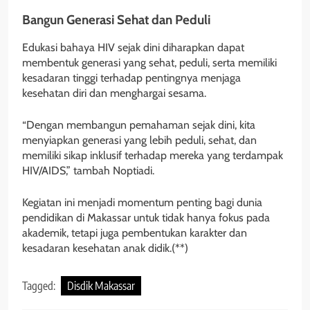
Bangun Generasi Sehat dan Peduli
Edukasi bahaya HIV sejak dini diharapkan dapat
membentuk generasi yang sehat, peduli, serta memiliki
kesadaran tinggi terhadap pentingnya menjaga
kesehatan diri dan menghargai sesama.
“Dengan membangun pemahaman sejak dini, kita
menyiapkan generasi yang lebih peduli, sehat, dan
memiliki sikap inklusif terhadap mereka yang terdampak
HIV/AIDS,” tambah Noptiadi.
Kegiatan ini menjadi momentum penting bagi dunia
pendidikan di Makassar untuk tidak hanya fokus pada
akademik, tetapi juga pembentukan karakter dan
kesadaran kesehatan anak didik.(**)
Tagged:
Disdik Makassar