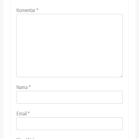
Komentar
*
Nama
*
Email
*