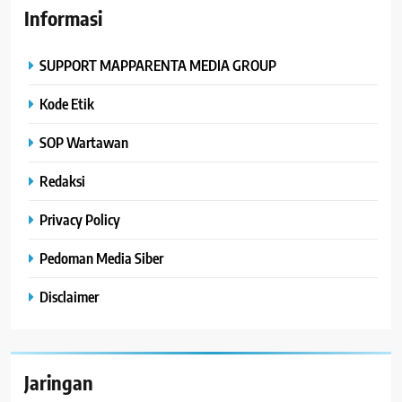
Informasi
SUPPORT MAPPARENTA MEDIA GROUP
Kode Etik
SOP Wartawan
Redaksi
Privacy Policy
Pedoman Media Siber
Disclaimer
Jaringan