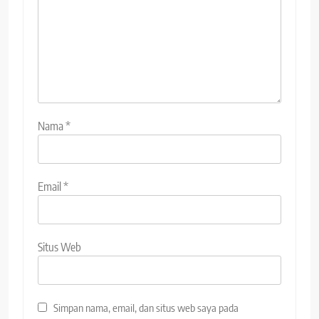
Nama
*
Email
*
Situs Web
Simpan nama, email, dan situs web saya pada