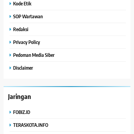
Kode Etik
SOP Wartawan
Redaksi
Privacy Policy
Pedoman Media Siber
Disclaimer
Jaringan
FOBIZ.ID
TERASKOTA.INFO