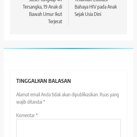
Tersangka, 19 Anak di
Bahaya HIV pada Anak
Bawah Umur Ikut
Sejak Usia Dini
Terjerat
TINGGALKAN BALASAN
Alamat email Anda tidak akan dipublikasikan.
Ruas yang
wajib ditandai
*
Komentar
*