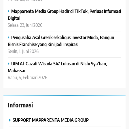
Mapparenta Media Group Hadir di TikTok, Perluas Informasi
Digital
Selasa, 23, Juni 2026
Pengusaha Asal Gresik sekaligus Investor Muda, Bangun
Bisnis Franchise yang Kini jadi Inspirasi
Senin, 1, Juni 2026
UIM Al-Gazali Wisuda 547 Lulusan di Nisfu Sya’ban,
Makassar
Rabu, 4, Februari 2026
Informasi
SUPPORT MAPPARENTA MEDIA GROUP