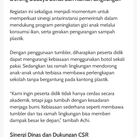
Kegiatan ini sekaligus menjadi momentum untuk
memperkuat sinergi antarinstansi pemerintah dalam
mendukung program peningkatan gizi anak melalui
konsumsi ikan, serta gerakan pengurangan sampah
plastik.
Dengan penggunaan tumbler, diharapkan peserta didik
dapat mengurangi kebiasaan menggunakan botol sekali
pakai. Sedangkan tas ramah lingkungan mendorong
anak-anak untuk terbiasa membawa perlengkapan
sekolah tanpa bergantung pada kantong plastik.
“Kami ingin peserta didik tidak hanya cerdas secara
akademik, tetapi juga tumbuh dengan kesadaran
menjaga bumi. Kebiasaan sederhana seperti membawa
tumbler dan tas ramah lingkungan bisa memberi
dampak besar ke depan,” tambah Achi.
Sinergi Dinas dan Dukungan CSR